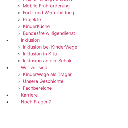
Mobile Frühförderung
Fort- und Weiterbildung
Projekte
KinderKüche
Bundesfreiwilligendienst
Inklusion
Inklusion bei KinderWege
Inklusion in Kita
Inklusion an der Schule
Wer wir sind
KinderWege als Träger
Unsere Geschichte
Fachbereiche
Karriere
Noch Fragen?