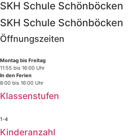
SKH Schule Schönböcken
SKH Schule Schönböcken
Öffnungszeiten
Montag bis Freitag
11:55 bis 16:00 Uhr
In den Ferien
8:00 bis 16:00 Uhr
Klassenstufen
1-4
Kinderanzahl