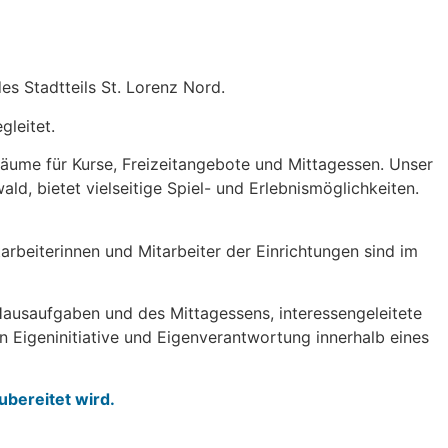
 Stadtteils St. Lorenz Nord.
gleitet.
ume für Kurse, Freizeitangebote und Mittagessen. Unser
d, bietet vielseitige Spiel- und Erlebnismöglichkeiten.
arbeiterinnen und Mitarbeiter der Einrichtungen sind im
Hausaufgaben und des Mittagessens, interessengeleitete
n Eigeninitiative und Eigenverantwortung innerhalb eines
ubereitet wird.