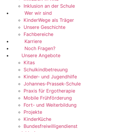
Inklusion an der Schule
Wer wir sind
KinderWege als Träger
Unsere Geschichte
Fachbereiche
Karriere
Noch Fragen?
Unsere Angebote
Kitas
Schulkindbetreuung
Kinder- und Jugendhilfe
Johannes-Prassek-Schule
Praxis für Ergotherapie
Mobile Frühförderung
Fort- und Weiterbildung
Projekte
KinderKüche
Bundesfreiwilligendienst