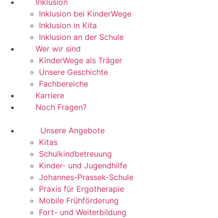
Inklusion
Inklusion bei KinderWege
Inklusion in Kita
Inklusion an der Schule
Wer wir sind
KinderWege als Träger
Unsere Geschichte
Fachbereiche
Karriere
Noch Fragen?
Unsere Angebote
Kitas
Schulkindbetreuung
Kinder- und Jugendhilfe
Johannes-Prassek-Schule
Praxis für Ergotherapie
Mobile Frühförderung
Fort- und Weiterbildung