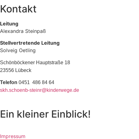
Kontakt
Leitung
Alexandra Steinpaß
Stellvertretende Leitung
Solveig Oetling
Schönböckener Hauptstraße 18
23556 Lübeck
Telefon
0451 486 84 64
skh.schoenb-steinr@kinderwege.de
Ein kleiner Einblick!
Impressum