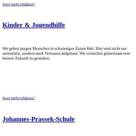
Jetzt mehr erfahren!
Kinder & Jugendhilfe
Wir geben jungen Menschen in schwierigen Zeiten Halt. Hier wird nicht nur
unterstützt, sondern auch Vertrauen aufgebaut. Wir versuchen gemeinsam eine
bessere Zukunft zu gestalten.
Jetzt mehr erfahren!
Johannes-Prassek-Schule