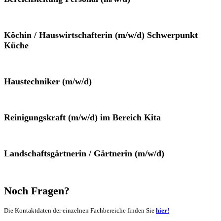
Köchin / Hauswirtschafterin (m/w/d) Schwerpunkt
Küche
Haustechniker (m/w/d)
Reinigungskraft (m/w/d) im Bereich Kita
Landschaftsgärtnerin / Gärtnerin (m/w/d)
Noch Fragen?
Die Kontaktdaten der einzelnen Fachbereiche finden Sie
hier!