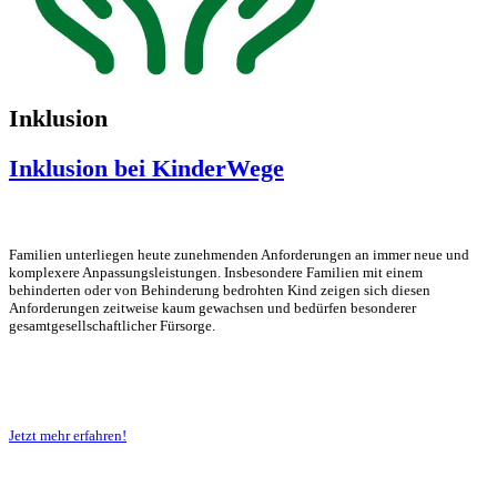
Inklusion
Inklusion bei KinderWege
Familien unterliegen heute zunehmenden Anforderungen an immer neue und
komplexere Anpassungsleistungen. Insbesondere Familien mit einem
behinderten oder von Behinderung bedrohten Kind zeigen sich diesen
Anforderungen zeitweise kaum gewachsen und bedürfen besonderer
gesamtgesellschaftlicher Fürsorge.
Jetzt mehr erfahren!