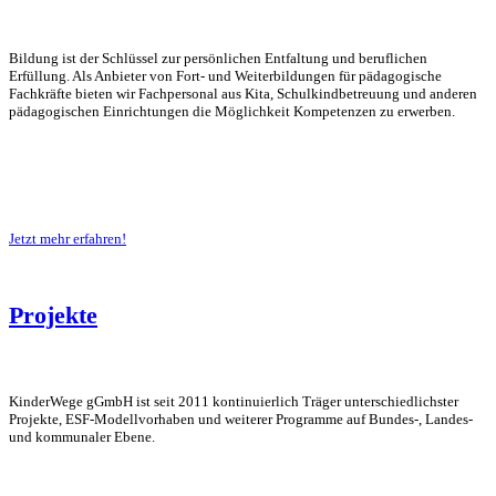
Bildung ist der Schlüssel zur persönlichen Entfaltung und beruflichen
Erfüllung. Als Anbieter von Fort- und Weiterbildungen für pädagogische
Fachkräfte bieten wir Fachpersonal aus Kita, Schulkindbetreuung und anderen
pädagogischen Einrichtungen die Möglichkeit Kompetenzen zu erwerben.
Jetzt mehr erfahren!
Projekte
KinderWege gGmbH ist seit 2011 kontinuierlich Träger unterschiedlichster
Projekte, ESF-Modellvorhaben und weiterer Programme auf Bundes-, Landes-
und kommunaler Ebene.