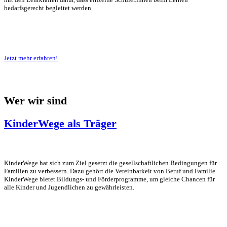
bedarfsgerecht begleitet werden.
Jetzt mehr erfahren!
Wer wir sind
KinderWege als Träger
KinderWege hat sich zum Ziel gesetzt die gesellschaftlichen Bedingungen für
Familien zu verbessern. Dazu gehört die Vereinbarkeit von Beruf und Familie.
KinderWege bietet Bildungs- und Förderprogramme, um gleiche Chancen für
alle Kinder und Jugendlichen zu gewährleisten.