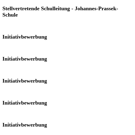
Stellvertretende Schulleitung - Johannes-Prassek-
Schule
Initiativbewerbung
Initiativbewerbung
Initiativbewerbung
Initiativbewerbung
Initiativbewerbung