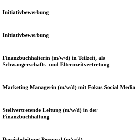
Initiativbewerbung
Initiativbewerbung
Finanzbuchhalterin (m/w/d) in Teilzeit, als
Schwangerschafts- und Elternzeitvertretung
Marketing Managerin (m/w/d) mit Fokus Social Media
Stellvertretende Leitung (m/w/d) in der
Finanzbuchhaltung
Bereichsleitung Personal (m/w/d)