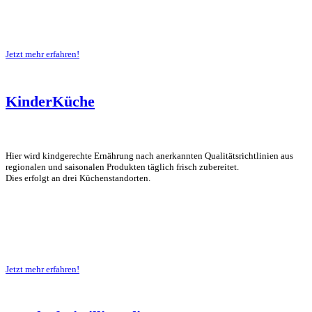
Jetzt mehr erfahren!
KinderKüche
Hier wird kindgerechte Ernährung nach anerkannten Qualitätsrichtlinien aus
regionalen und saisonalen Produkten täglich frisch zubereitet.
Dies erfolgt an drei Küchenstandorten.
Jetzt mehr erfahren!