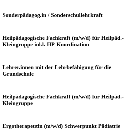
Sonderpädagog.in / Sonderschullehrkraft
Heilpädagogische Fachkraft (m/w/d) für Heilpäd.-
Kleingruppe inkl. HP-Koordination
Lehrer.innen mit der Lehrbefähigung für die
Grundschule
Heilpädagogische Fachkraft (m/w/d) für Heilpäd.-
Kleingruppe
Ergotherapeutin (m/w/d) Schwerpunkt Pädiatrie