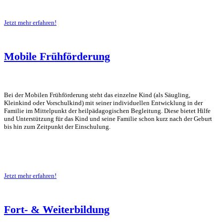
Jetzt mehr erfahren!
Mobile Frühförderung
Bei der Mobilen Frühförderung steht das einzelne Kind (als Säugling,
Kleinkind oder Vorschulkind) mit seiner individuellen Entwicklung in der
Familie im Mittelpunkt der heilpädagogischen Begleitung. Diese bietet Hilfe
und Unterstützung für das Kind und seine Familie schon kurz nach der Geburt
bis hin zum Zeitpunkt der Einschulung.
Jetzt mehr erfahren!
Fort- & Weiterbildung