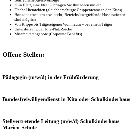
Betriebliche Altersvorsorge
“Ein Blatt, eine Idee” – bringen Sie Ihre Ideen mit ein
Flache Hierarchien (gleichberechtigte Gruppenteams in den Kitas)
Horizont erweitern erwünscht; Bereichsübergreifende Hospitationen
sind möglich
Von Krippe bis Trägereigener Wohnraum – bei einem Träger
Unterstützung bei Kita-Platz-Suche
Mitarbeiterangebote (Corporate Benefits)
Offene Stellen:
Pädagogin (m/w/d) in der Frühförderung
Bundesfreiwilligendienst in Kita oder Schulkinderhaus
Stellvertretende Leitung (m/w/d) Schulkinderhaus
Marien-Schule