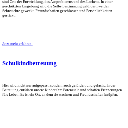
sind Orte der Entwicklung, des Ausprobierens und des Lachens. In einer
geschützten Umgebung wird die Selbstbestimmung gefördert, werden
Sehnsüchte geweckt, Freundschaften geschlossen und Persönlichkeiten
gestärkt.
Jetzt mehr erfahren!
Schulkindbetreuung
Hier wird nicht nur aufgepasst, sondern auch gefördert und gelacht. In der
Betreuung entfalten unsere Kinder ihre Potenziale und schaffen Erinnerungen
fürs Leben. Es ist ein Ort, an dem sie wachsen und Freundschaften knüpfen.