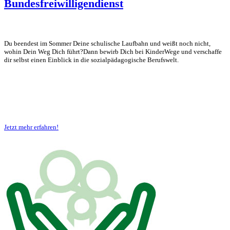
Bundesfreiwilligendienst
Du beendest im Sommer Deine schulische Laufbahn und weißt noch nicht,
wohin Dein Weg Dich führt?Dann bewirb Dich bei KinderWege und verschaffe
dir selbst einen Einblick in die sozialpädagogische Berufswelt.
Jetzt mehr erfahren!