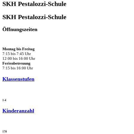
SKH Pestalozzi-Schule
SKH Pestalozzi-Schule​
Öffnungszeiten
Montag bis Freitag
7:15 bis 7:45 Uhr
12:00 bis 16:00 Uhr
Ferienbetreuung
7:15 bis 16:00 Uhr
Klassenstufen
1-4
Kinderanzahl
170